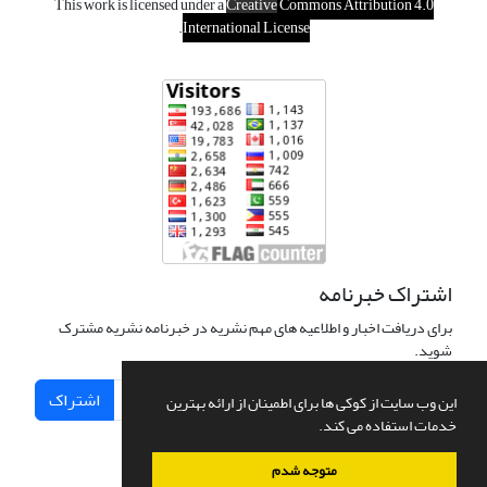
This work is licensed under a
Creative
Commons Attribution 4.0
.
International License
اشتراک خبرنامه
برای دریافت اخبار و اطلاعیه های مهم نشریه در خبرنامه نشریه مشترک
شوید.
اشتراک
این وب سایت از کوکی ها برای اطمینان از ارائه بهترین
خدمات استفاده می کند.
متوجه شدم