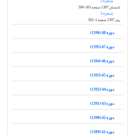
شماره 2
تابستان 1397، صفحه 301-599
شماره 1
بهار 1397، صفحه 1-302
دوره 48 (1396)
دوره 47 (1395)
دوره 46 (1394)
دوره 45 (1393)
دوره 44 (1392)
دوره 43 (1391)
دوره 42 (1390)
دوره 41 (1389)