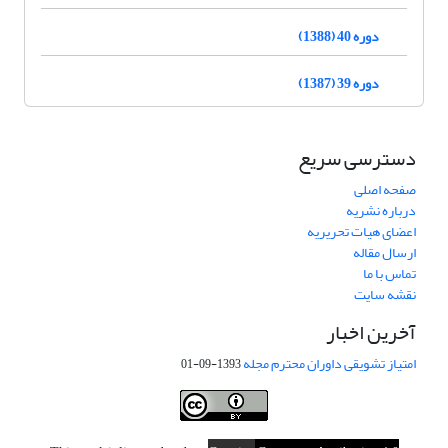
دوره 40 (1388)
دوره 39 (1387)
دسترسی سریع
صفحه اصلی
درباره نشریه
اعضای هیات تحریریه
ارسال مقاله
تماس با ما
نقشه سایت
آخرین اخبار
امتیاز تشویقی داوران محترم مجله
1393-09-01