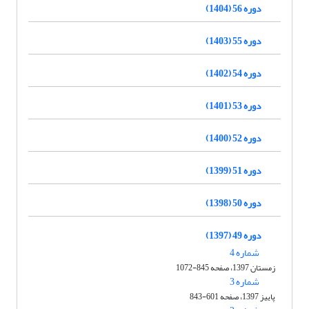
دوره 56 (1404)
دوره 55 (1403)
دوره 54 (1402)
دوره 53 (1401)
دوره 52 (1400)
دوره 51 (1399)
دوره 50 (1398)
دوره 49 (1397)
شماره 4
زمستان 1397، صفحه 845-1072
شماره 3
پاییز 1397، صفحه 601-843