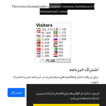
This work is licensed under a
Creative
Commons Attribution 4.0
.
International License
اشتراک خبرنامه
برای دریافت اخبار و اطلاعیه های مهم نشریه در خبرنامه نشریه مشترک
شوید.
اشتراک
این وب سایت از کوکی ها برای اطمینان از ارائه بهترین
خدمات استفاده می کند.