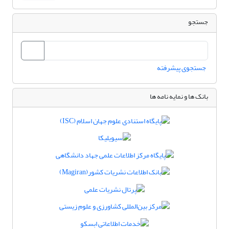
جستجو
جستجوی پیشرفته
بانک ها و نمایه نامه ها