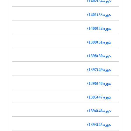
دوره 54 (1402)
دوره 53 (1401)
دوره 52 (1400)
دوره 51 (1399)
دوره 50 (1398)
دوره 49 (1397)
دوره 48 (1396)
دوره 47 (1395)
دوره 46 (1394)
دوره 45 (1393)