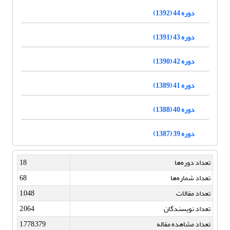
دوره 44 (1392)
دوره 43 (1391)
دوره 42 (1390)
دوره 41 (1389)
دوره 40 (1388)
دوره 39 (1387)
تعداد دوره‌ها
18
تعداد شماره‌ها
68
تعداد مقالات
1,048
تعداد نویسندگان
2,064
تعداد مشاهده مقاله
1,778,379