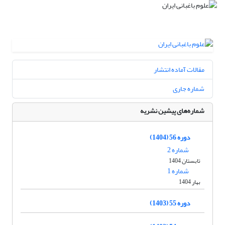
مقالات آماده انتشار
شماره جاری
شماره‌های پیشین نشریه
دوره 56 (1404)
شماره 2
تابستان 1404
شماره 1
بهار 1404
دوره 55 (1403)