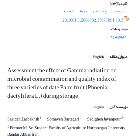
کلیدواژه‌ها
انبارمانی
پرتودهی
خرما
کیفیت
20.1001.1.2008482.1397.49.1.13.3
موضوعات
علوم میوه
عنوان مقاله
English
Assessment the effect of Gamma radiation on
microbial contamination and quality index of
three varieties of date Palm fruit (Phoenix
dactylifera L.) during storage
نویسندگان
English
1
2
3
Saeideh Zarbakhsh
Somayeh Rastegari
Sedigheh Javanpour
1
Former M. Sc. Student, Faculty of Agriculture, Hormozgan University,
Bandar Abbas, Iran