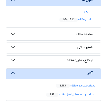
XML
اصل مقاله
984.18 K
سابقه مقاله
هم رسانی
ارجاع به این مقاله
آمار
تعداد مشاهده مقاله
1,003
تعداد دریافت فایل اصل مقاله
998