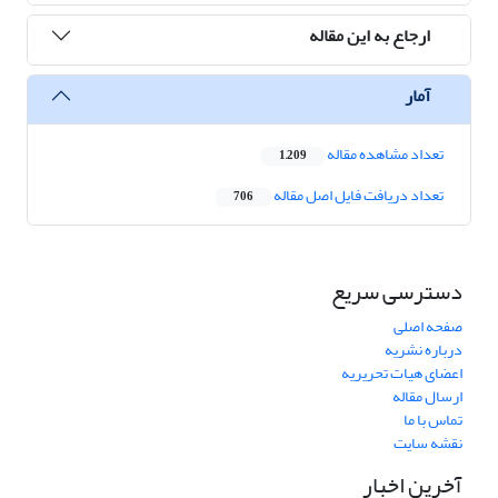
ارجاع به این مقاله
آمار
تعداد مشاهده مقاله
1,209
تعداد دریافت فایل اصل مقاله
706
دسترسی سریع
صفحه اصلی
درباره نشریه
اعضای هیات تحریریه
ارسال مقاله
تماس با ما
نقشه سایت
آخرین اخبار