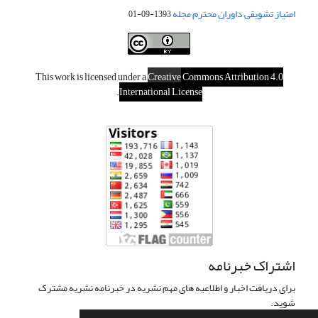
امتیاز تشویقی داوران محترم مجله
1393-09-01
This work is licensed under a
Creative
Commons Attribution 4.0
.
International License
اشتراک خبرنامه
برای دریافت اخبار و اطلاعیه های مهم نشریه در خبرنامه نشریه مشترک
شوید.