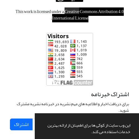
This work is licensed under a
Creative
Commons Attribution 4.0
.
International License
اشتراک خبرنامه
برای دریافت اخبار و اطلاعیه های مهم نشریه در خبرنامه نشریه مشترک
شوید.
اشتراک
این وب سایت از کوکی ها برای اطمینان از ارائه بهترین
خدمات استفاده می کند.