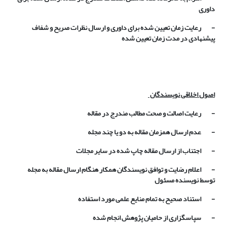
داوری
- رعایت زمان تعیین شده برای داوری و ارسال نظرات صریح و شفاف
پیشنهادی در مدت زمان تعیین شده
اصول اخلاقی نویسندگان
- رعایت اصالت و صحت مطالب مندرج در مقاله
- عدم ارسال همزمان مقاله به دو یا چند مجله
- اجتناب از ارسال مقاله چاپ شده در سایر مجلات
- اعلام رضایت و توافق نویسندگان همکار هنگام ارسال مقاله به مجله
توسط نویسنده مسئول
- استناد صحیح به تمام منایع علمی مورد استفاده
- سپاسگزاری از حامیان پژوهش انجام شده