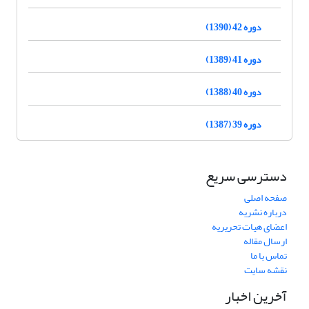
دوره 42 (1390)
دوره 41 (1389)
دوره 40 (1388)
دوره 39 (1387)
دسترسی سریع
صفحه اصلی
درباره نشریه
اعضای هیات تحریریه
ارسال مقاله
تماس با ما
نقشه سایت
آخرین اخبار