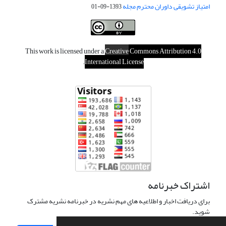
امتیاز تشویقی داوران محترم مجله
1393-09-01
This work is licensed under a
Creative
Commons Attribution 4.0
.
International License
اشتراک خبرنامه
برای دریافت اخبار و اطلاعیه های مهم نشریه در خبرنامه نشریه مشترک
شوید.