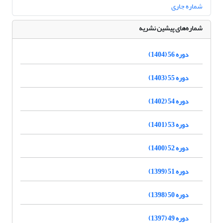
شماره جاری
شماره‌های پیشین نشریه
دوره 56 (1404)
دوره 55 (1403)
دوره 54 (1402)
دوره 53 (1401)
دوره 52 (1400)
دوره 51 (1399)
دوره 50 (1398)
دوره 49 (1397)