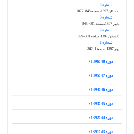
شماره 4
زمستان 1397، صفحه 845-1072
شماره 3
پاییز 1397، صفحه 601-843
شماره 2
تابستان 1397، صفحه 301-599
شماره 1
بهار 1397، صفحه 1-302
دوره 48 (1396)
دوره 47 (1395)
دوره 46 (1394)
دوره 45 (1393)
دوره 44 (1392)
دوره 43 (1391)