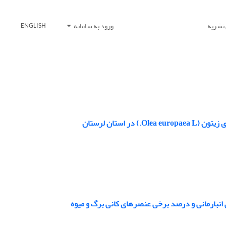
 نشریه
ورود به سامانه
ENGLISH
ستان لرستان