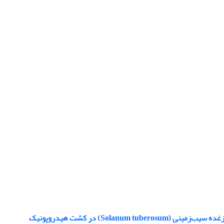
Sol) در کشت هیدروپونیک