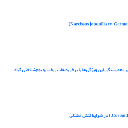
ین همبستگی این ویژگی‌ها با برخی صفات ریختی و بوم‌شناختی گیاه