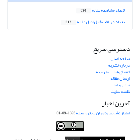
تعداد مشاهده مقاله
890
تعداد دریافت فایل اصل مقاله
617
دسترسی سریع
صفحه اصلی
درباره نشریه
اعضای هیات تحریریه
ارسال مقاله
تماس با ما
نقشه سایت
آخرین اخبار
امتیاز تشویقی داوران محترم مجله
1393-09-01