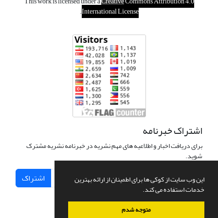
This work is licensed under a
Creative
Commons Attribution 4.0
.
International License
اشتراک خبرنامه
برای دریافت اخبار و اطلاعیه های مهم نشریه در خبرنامه نشریه مشترک
شوید.
اشتراک
این وب سایت از کوکی ها برای اطمینان از ارائه بهترین
خدمات استفاده می کند.
متوجه شدم