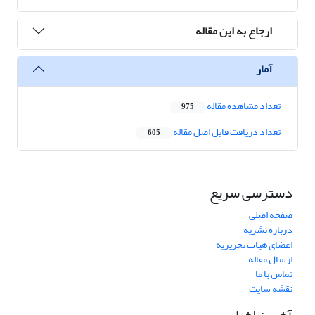
ارجاع به این مقاله
آمار
تعداد مشاهده مقاله
975
تعداد دریافت فایل اصل مقاله
605
دسترسی سریع
صفحه اصلی
درباره نشریه
اعضای هیات تحریریه
ارسال مقاله
تماس با ما
نقشه سایت