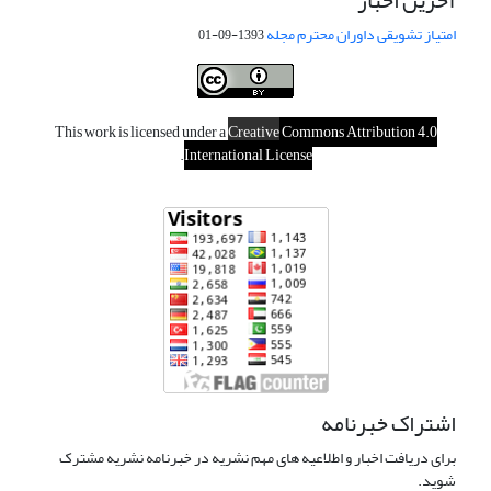
آخرین اخبار
امتیاز تشویقی داوران محترم مجله
1393-09-01
This work is licensed under a
Creative
Commons Attribution 4.0
.
International License
اشتراک خبرنامه
برای دریافت اخبار و اطلاعیه های مهم نشریه در خبرنامه نشریه مشترک
شوید.