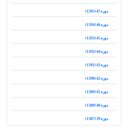
دوره 47 (1395)
دوره 46 (1394)
دوره 45 (1393)
دوره 44 (1392)
دوره 43 (1391)
دوره 42 (1390)
دوره 41 (1389)
دوره 40 (1388)
دوره 39 (1387)