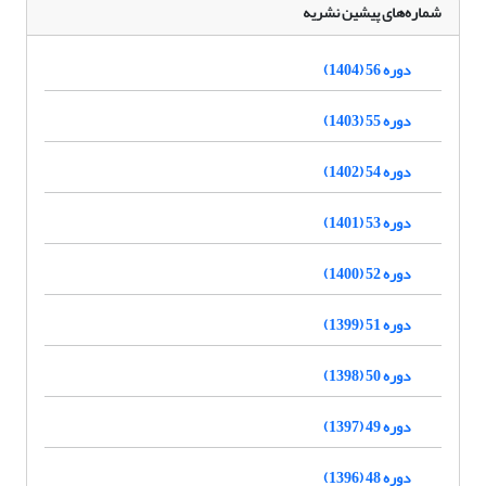
شماره‌های پیشین نشریه
دوره 56 (1404)
دوره 55 (1403)
دوره 54 (1402)
دوره 53 (1401)
دوره 52 (1400)
دوره 51 (1399)
دوره 50 (1398)
دوره 49 (1397)
دوره 48 (1396)