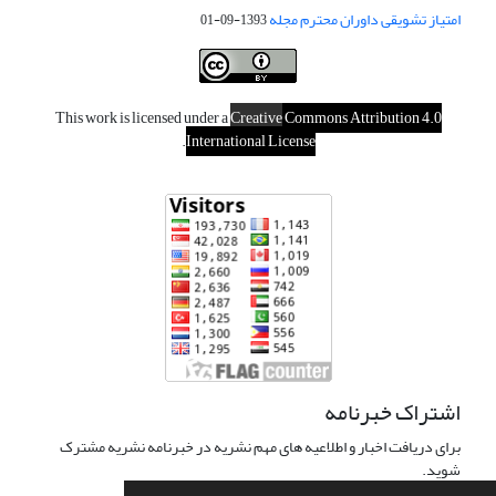
امتیاز تشویقی داوران محترم مجله
1393-09-01
This work is licensed under a
Creative
Commons Attribution 4.0
.
International License
اشتراک خبرنامه
برای دریافت اخبار و اطلاعیه های مهم نشریه در خبرنامه نشریه مشترک
شوید.