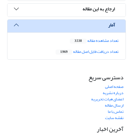
ارجاع به این مقاله
آمار
تعداد مشاهده مقاله
3,538
تعداد دریافت فایل اصل مقاله
1,969
دسترسی سریع
صفحه اصلی
درباره نشریه
اعضای هیات تحریریه
ارسال مقاله
تماس با ما
نقشه سایت
آخرین اخبار