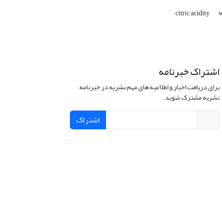
citric acidity
w
اشتراک خبرنامه
برای دریافت اخبار و اطلاعیه های مهم نشریه در خبرنامه
نشریه مشترک شوید.
اشتراک