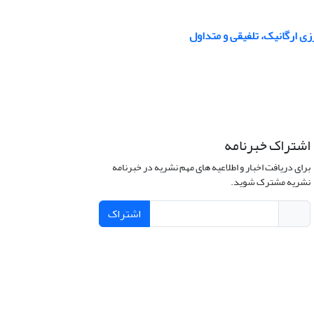
ی ارگانیک، تلفیقی و متداول
اشتراک خبرنامه
برای دریافت اخبار و اطلاعیه های مهم نشریه در خبرنامه
نشریه مشترک شوید.
اشتراک