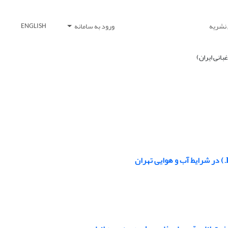
 نشریه
ورود به سامانه
ENGLISH