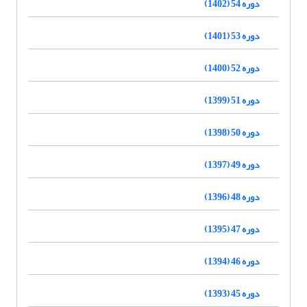
دوره 54 (1402)
دوره 53 (1401)
دوره 52 (1400)
دوره 51 (1399)
دوره 50 (1398)
دوره 49 (1397)
دوره 48 (1396)
دوره 47 (1395)
دوره 46 (1394)
دوره 45 (1393)