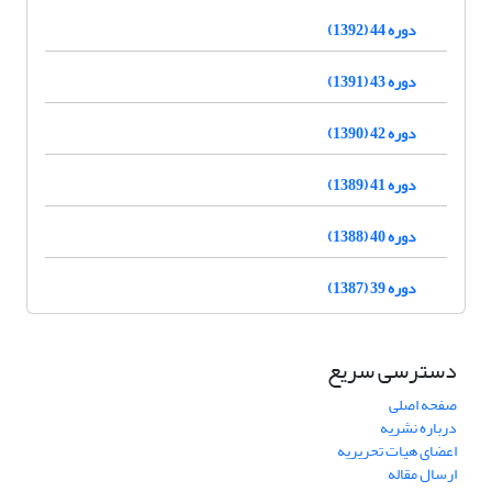
دوره 44 (1392)
دوره 43 (1391)
دوره 42 (1390)
دوره 41 (1389)
دوره 40 (1388)
دوره 39 (1387)
دسترسی سریع
صفحه اصلی
درباره نشریه
اعضای هیات تحریریه
ارسال مقاله