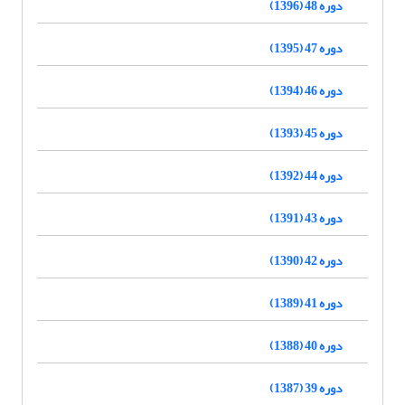
دوره 48 (1396)
دوره 47 (1395)
دوره 46 (1394)
دوره 45 (1393)
دوره 44 (1392)
دوره 43 (1391)
دوره 42 (1390)
دوره 41 (1389)
دوره 40 (1388)
دوره 39 (1387)