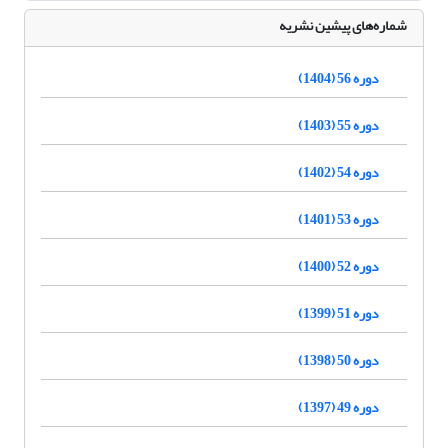
شماره‌های پیشین نشریه
دوره 56 (1404)
دوره 55 (1403)
دوره 54 (1402)
دوره 53 (1401)
دوره 52 (1400)
دوره 51 (1399)
دوره 50 (1398)
دوره 49 (1397)