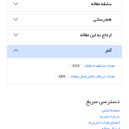
سابقه مقاله
هم رسانی
ارجاع به این مقاله
آمار
تعداد مشاهده مقاله
3,513
تعداد دریافت فایل اصل مقاله
1,831
دسترسی سریع
صفحه اصلی
درباره نشریه
اعضای هیات تحریریه
ارسال مقاله