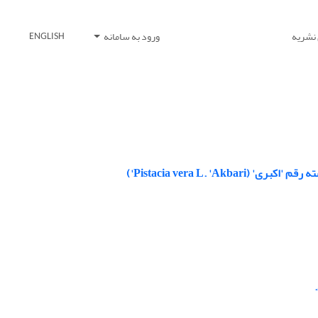
 نشریه
ورود به سامانه
ENGLISH
Pistacia vera L. ')