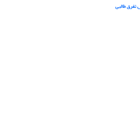
 تفرق طالبی