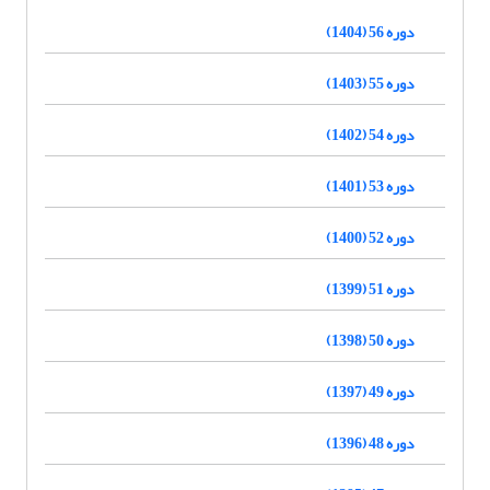
دوره 56 (1404)
دوره 55 (1403)
دوره 54 (1402)
دوره 53 (1401)
دوره 52 (1400)
دوره 51 (1399)
دوره 50 (1398)
دوره 49 (1397)
دوره 48 (1396)