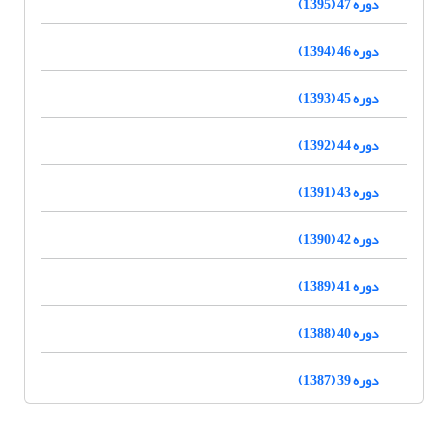
دوره 47 (1395)
دوره 46 (1394)
دوره 45 (1393)
دوره 44 (1392)
دوره 43 (1391)
دوره 42 (1390)
دوره 41 (1389)
دوره 40 (1388)
دوره 39 (1387)