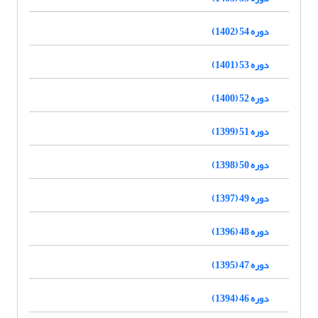
دوره 54 (1402)
دوره 53 (1401)
دوره 52 (1400)
دوره 51 (1399)
دوره 50 (1398)
دوره 49 (1397)
دوره 48 (1396)
دوره 47 (1395)
دوره 46 (1394)