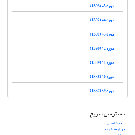
دوره 45 (1393)
دوره 44 (1392)
دوره 43 (1391)
دوره 42 (1390)
دوره 41 (1389)
دوره 40 (1388)
دوره 39 (1387)
دسترسی سریع
صفحه اصلی
درباره نشریه