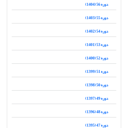
دوره 56 (1404)
دوره 55 (1403)
دوره 54 (1402)
دوره 53 (1401)
دوره 52 (1400)
دوره 51 (1399)
دوره 50 (1398)
دوره 49 (1397)
دوره 48 (1396)
دوره 47 (1395)