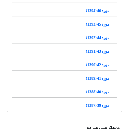
دوره 46 (1394)
دوره 45 (1393)
دوره 44 (1392)
دوره 43 (1391)
دوره 42 (1390)
دوره 41 (1389)
دوره 40 (1388)
دوره 39 (1387)
دسترسی سریع