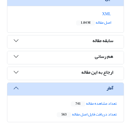
XML
اصل مقاله
1.04 M
سابقه مقاله
هم رسانی
ارجاع به این مقاله
آمار
تعداد مشاهده مقاله
741
تعداد دریافت فایل اصل مقاله
563