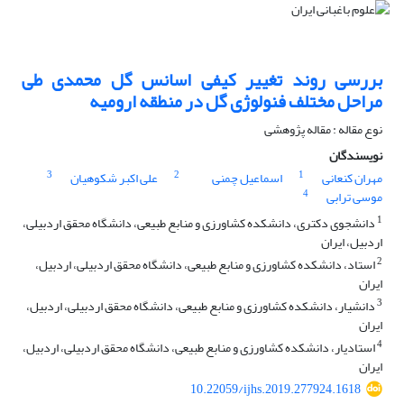
بررسی روند تغییر کیفی اسانس گل محمدی طی
مراحل مختلف فنولوژی گل در منطقه ارومیه ‏
نوع مقاله : مقاله پژوهشی
نویسندگان
3
2
1
مهران کنعانی
اسماعیل چمنی
علی اکبر شکوهیان
4
موسی ترابی
1
دانشجوی دکتری، دانشکده کشاورزی و منابع طبیعی، دانشگاه محقق اردبیلی،
اردبیل، ایران
2
استاد، دانشکده کشاورزی و منابع طبیعی، دانشگاه محقق اردبیلی، اردبیل،
ایران
3
دانشیار، دانشکده کشاورزی و منابع طبیعی، دانشگاه محقق اردبیلی، اردبیل،
ایران
4
استادیار، دانشکده کشاورزی و منابع طبیعی، دانشگاه محقق اردبیلی، اردبیل،
ایران
10.22059/ijhs.2019.277924.1618