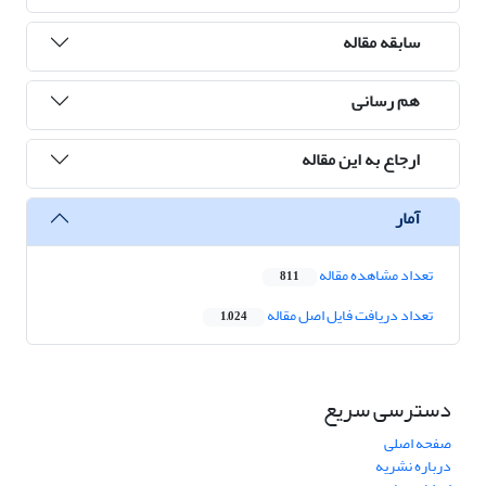
سابقه مقاله
هم رسانی
ارجاع به این مقاله
آمار
تعداد مشاهده مقاله
811
تعداد دریافت فایل اصل مقاله
1,024
دسترسی سریع
صفحه اصلی
درباره نشریه