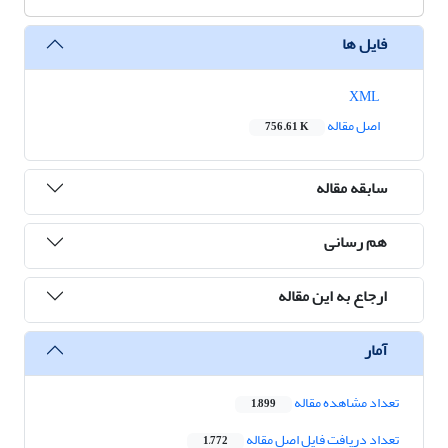
فایل ها
XML
اصل مقاله
756.61 K
سابقه مقاله
هم رسانی
ارجاع به این مقاله
آمار
تعداد مشاهده مقاله
1,899
تعداد دریافت فایل اصل مقاله
1,772