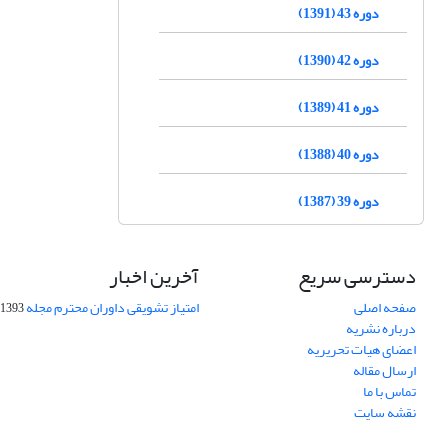
دوره 43 (1391)
دوره 42 (1390)
دوره 41 (1389)
دوره 40 (1388)
دوره 39 (1387)
دسترسی سریع
آخرین اخبار
صفحه اصلی
امتیاز تشویقی داوران محترم مجله
1393-09-01
درباره نشریه
اعضای هیات تحریریه
ارسال مقاله
تماس با ما
نقشه سایت