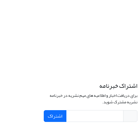
اشتراک خبرنامه
برای دریافت اخبار و اطلاعیه های مهم نشریه در خبرنامه
نشریه مشترک شوید.
اشتراک