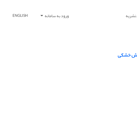
 نشریه
ورود به سامانه
ENGLISH
 تنش خشکی