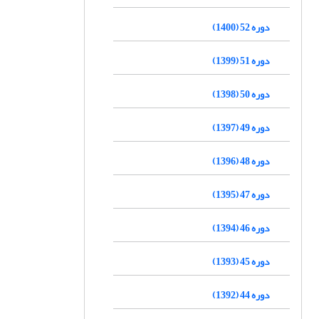
دوره 52 (1400)
دوره 51 (1399)
دوره 50 (1398)
دوره 49 (1397)
دوره 48 (1396)
دوره 47 (1395)
دوره 46 (1394)
دوره 45 (1393)
دوره 44 (1392)