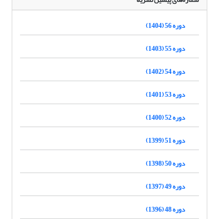
دوره 56 (1404)
دوره 55 (1403)
دوره 54 (1402)
دوره 53 (1401)
دوره 52 (1400)
دوره 51 (1399)
دوره 50 (1398)
دوره 49 (1397)
دوره 48 (1396)