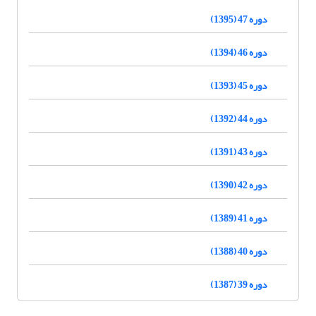
دوره 47 (1395)
دوره 46 (1394)
دوره 45 (1393)
دوره 44 (1392)
دوره 43 (1391)
دوره 42 (1390)
دوره 41 (1389)
دوره 40 (1388)
دوره 39 (1387)