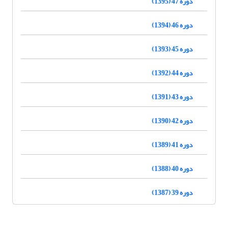
دوره 47 (1395)
دوره 46 (1394)
دوره 45 (1393)
دوره 44 (1392)
دوره 43 (1391)
دوره 42 (1390)
دوره 41 (1389)
دوره 40 (1388)
دوره 39 (1387)