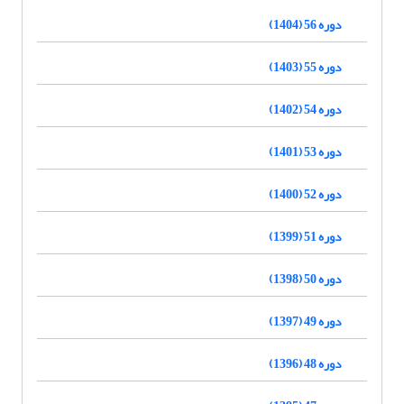
دوره 56 (1404)
دوره 55 (1403)
دوره 54 (1402)
دوره 53 (1401)
دوره 52 (1400)
دوره 51 (1399)
دوره 50 (1398)
دوره 49 (1397)
دوره 48 (1396)