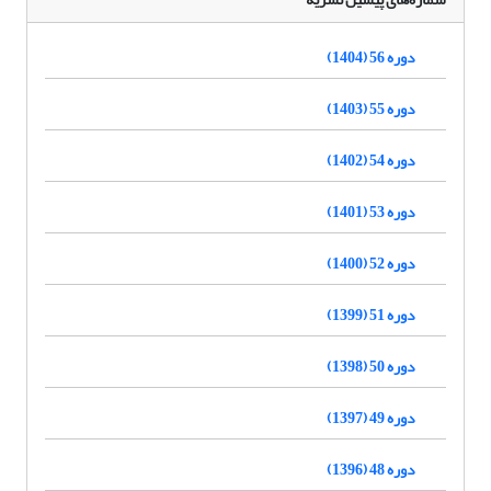
دوره 56 (1404)
دوره 55 (1403)
دوره 54 (1402)
دوره 53 (1401)
دوره 52 (1400)
دوره 51 (1399)
دوره 50 (1398)
دوره 49 (1397)
دوره 48 (1396)