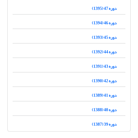
دوره 47 (1395)
دوره 46 (1394)
دوره 45 (1393)
دوره 44 (1392)
دوره 43 (1391)
دوره 42 (1390)
دوره 41 (1389)
دوره 40 (1388)
دوره 39 (1387)