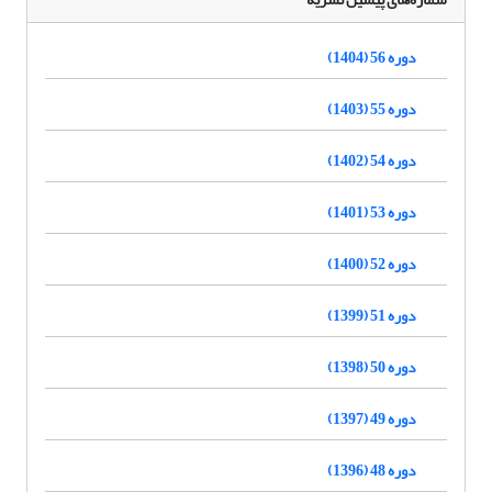
دوره 56 (1404)
دوره 55 (1403)
دوره 54 (1402)
دوره 53 (1401)
دوره 52 (1400)
دوره 51 (1399)
دوره 50 (1398)
دوره 49 (1397)
دوره 48 (1396)