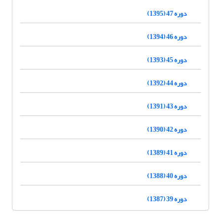
دوره 47 (1395)
دوره 46 (1394)
دوره 45 (1393)
دوره 44 (1392)
دوره 43 (1391)
دوره 42 (1390)
دوره 41 (1389)
دوره 40 (1388)
دوره 39 (1387)