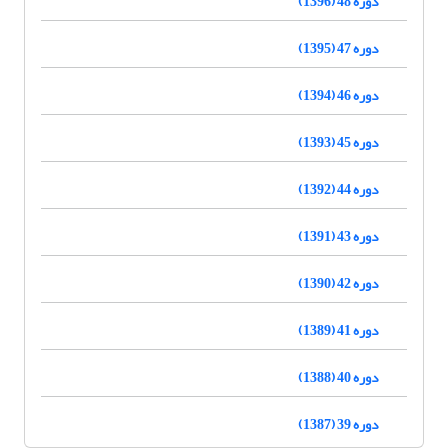
دوره 48 (1396)
دوره 47 (1395)
دوره 46 (1394)
دوره 45 (1393)
دوره 44 (1392)
دوره 43 (1391)
دوره 42 (1390)
دوره 41 (1389)
دوره 40 (1388)
دوره 39 (1387)