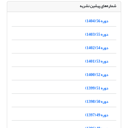
شماره‌های پیشین نشریه
دوره 56 (1404)
دوره 55 (1403)
دوره 54 (1402)
دوره 53 (1401)
دوره 52 (1400)
دوره 51 (1399)
دوره 50 (1398)
دوره 49 (1397)