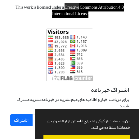
This work is licensed under a
Creative
Commons Attribution 4.0
.
International License
اشتراک خبرنامه
برای دریافت اخبار و اطلاعیه های مهم نشریه در خبرنامه نشریه مشترک
شوید.
اشتراک
این وب سایت از کوکی ها برای اطمینان از ارائه بهترین
خدمات استفاده می کند.