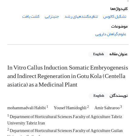
کلیدواژه‌ها
تشکیل کالوس
تنظیمکنندههای رشد
جنینزایی
کشت بافت
موضوعات
علوم گیاهان دارویی
عنوان مقاله
English
In Vitro Callus Induction, Somatic Embryogenesis
and Indirect Regeneration in Gotu Kola (Centella
asiatica) as a Medicinal Plant
نویسندگان
English
1
2
3
mohammadvali Habibi
Yousef Hamidoghli
Amir Sahraroo
1
Department of Horticultural Sciences, Faculty of Agriculture, Tabriz
University, Tabriz, Iran
2
Department of Horticultural Sciences, Faculty of Agriculture, Guilan