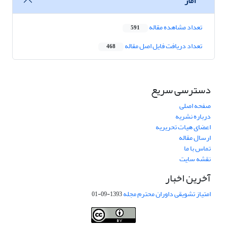
آمار
تعداد مشاهده مقاله
591
تعداد دریافت فایل اصل مقاله
468
دسترسی سریع
صفحه اصلی
درباره نشریه
اعضای هیات تحریریه
ارسال مقاله
تماس با ما
نقشه سایت
آخرین اخبار
امتیاز تشویقی داوران محترم مجله
1393-09-01