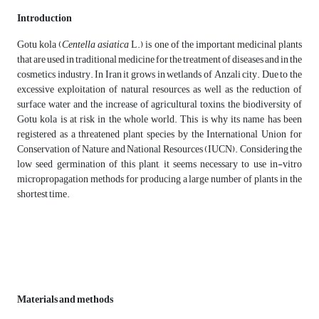
Introduction
Gotu kola (
Centella asiatica
L.) is one of the important medicinal plants
that are used in traditional medicine for the treatment of diseases and in the
cosmetics industry. In Iran it grows in wetlands of Anzali city. Due to the
excessive exploitation of natural resources, as well as the reduction of
surface water and the increase of agricultural toxins, the biodiversity of
Gotu kola is at risk in the whole world. This is why its name has been
registered as a threatened plant species by the International Union for
Conservation of Nature and National Resources (IUCN). Considering the
low seed germination of this plant, it seems necessary to use in-vitro
micropropagation methods for producing a large number of plants in the
shortest time.
Materials and methods