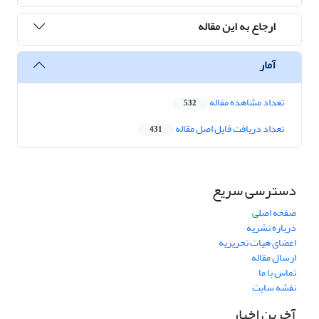
ارجاع به این مقاله
آمار
تعداد مشاهده مقاله
532
تعداد دریافت فایل اصل مقاله
431
دسترسی سریع
صفحه اصلی
درباره نشریه
اعضای هیات تحریریه
ارسال مقاله
تماس با ما
نقشه سایت
آخرین اخبار