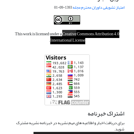
امتیاز تشویقی داوران محترم مجله
1393-09-01
This work is licensed under a
Creative
Commons Attribution 4.0
.
International License
اشتراک خبرنامه
برای دریافت اخبار و اطلاعیه های مهم نشریه در خبرنامه نشریه مشترک
شوید.