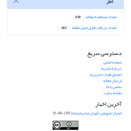
آمار
تعداد مشاهده مقاله
630
تعداد دریافت فایل اصل مقاله
463
دسترسی سریع
صفحه اصلی
درباره نشریه
اعضای هیات تحریریه
ارسال مقاله
تماس با ما
نقشه سایت
آخرین اخبار
امتیاز تشویقی داوران محترم مجله
1393-09-01