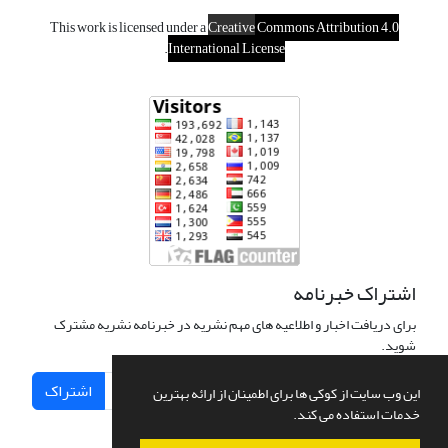
This work is licensed under a
Creative
Commons Attribution 4.0
.
International License
اشتراک خبرنامه
برای دریافت اخبار و اطلاعیه های مهم نشریه در خبرنامه نشریه مشترک
شوید.
اشتراک
این وب سایت از کوکی ها برای اطمینان از ارائه بهترین
خدمات استفاده می کند.