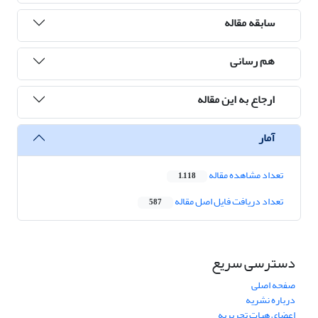
سابقه مقاله
هم رسانی
ارجاع به این مقاله
آمار
تعداد مشاهده مقاله
1,118
تعداد دریافت فایل اصل مقاله
587
دسترسی سریع
صفحه اصلی
درباره نشریه
اعضای هیات تحریریه