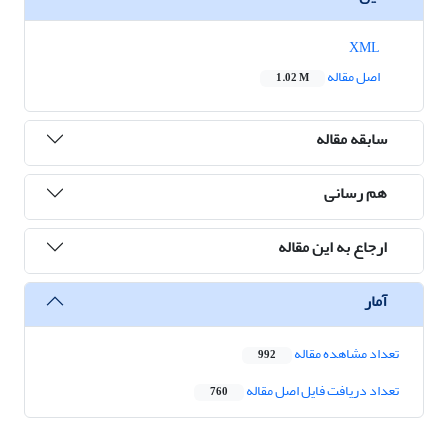
XML
اصل مقاله
1.02 M
سابقه مقاله
هم رسانی
ارجاع به این مقاله
آمار
تعداد مشاهده مقاله
992
تعداد دریافت فایل اصل مقاله
760