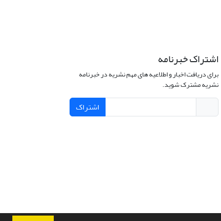
اشتراک خبرنامه
برای دریافت اخبار و اطلاعیه های مهم نشریه در خبرنامه
نشریه مشترک شوید.
اشتراک