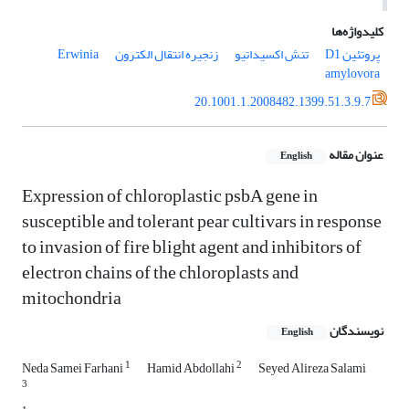
کلیدواژه‌ها
پروتئین ‏D1‎
تنش اکسیداتیو
زنجیره انتقال الکترون
‏Erwinia
amylovora
20.1001.1.2008482.1399.51.3.9.7
عنوان مقاله
English
Expression of chloroplastic psbA gene in
susceptible and tolerant pear cultivars in ‎response
to invasion of fire blight agent and inhibitors of
electron chains of the ‎chloroplasts and
mitochondria
نویسندگان
English
1
2
Neda Samei Farhani
Hamid Abdollahi
Seyed Alireza Salami
3