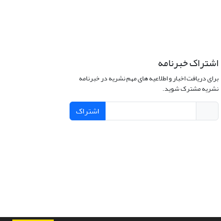
اشتراک خبرنامه
برای دریافت اخبار و اطلاعیه های مهم نشریه در خبرنامه
نشریه مشترک شوید.
اشتراک