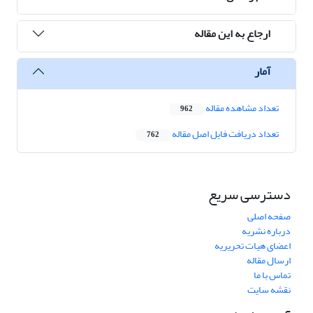
ارجاع به این مقاله
آمار
تعداد مشاهده مقاله
962
تعداد دریافت فایل اصل مقاله
762
دسترسی سریع
صفحه اصلی
درباره نشریه
اعضای هیات تحریریه
ارسال مقاله
تماس با ما
نقشه سایت