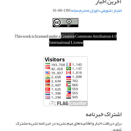
آخرین اخبار
امتیاز تشویقی داوران محترم مجله
1393-09-01
This work is licensed under a
Creative
Commons Attribution 4.0
.
International License
اشتراک خبرنامه
برای دریافت اخبار و اطلاعیه های مهم نشریه در خبرنامه نشریه مشترک
شوید.