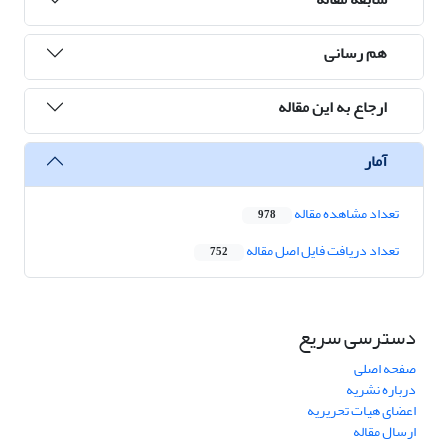
هم رسانی
ارجاع به این مقاله
آمار
تعداد مشاهده مقاله
978
تعداد دریافت فایل اصل مقاله
752
دسترسی سریع
صفحه اصلی
درباره نشریه
اعضای هیات تحریریه
ارسال مقاله