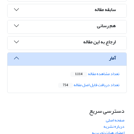
سابقه مقاله
هم رسانی
ارجاع به این مقاله
آمار
تعداد مشاهده مقاله
1,114
تعداد دریافت فایل اصل مقاله
754
دسترسی سریع
صفحه اصلی
درباره نشریه
اعضای هیات تحریریه