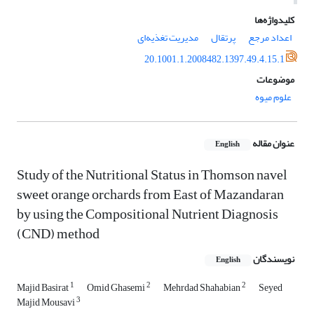
کلیدواژه‌ها
اعداد مرجع
پرتقال
مدیریت تغذیه‌ای
20.1001.1.2008482.1397.49.4.15.1
موضوعات
علوم میوه
عنوان مقاله
English
Study of the Nutritional Status in Thomson navel
sweet orange orchards from East of Mazandaran
by using the Compositional Nutrient Diagnosis
(CND) method
نویسندگان
English
1
2
2
Majid Basirat
Omid Ghasemi
Mehrdad Shahabian
Seyed
3
Majid Mousavi