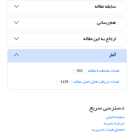
سابقه مقاله
هم رسانی
ارجاع به این مقاله
آمار
تعداد مشاهده مقاله
922
تعداد دریافت فایل اصل مقاله
1,159
دسترسی سریع
صفحه اصلی
درباره نشریه
اعضای هیات تحریریه