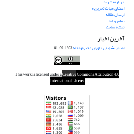
درباره نشریه
اعضای هیات تحریریه
ارسال مقاله
تماس با ما
نقشه سایت
آخرین اخبار
امتیاز تشویقی داوران محترم مجله
1393-09-01
This work is licensed under a
Creative
Commons Attribution 4.0
.
International License