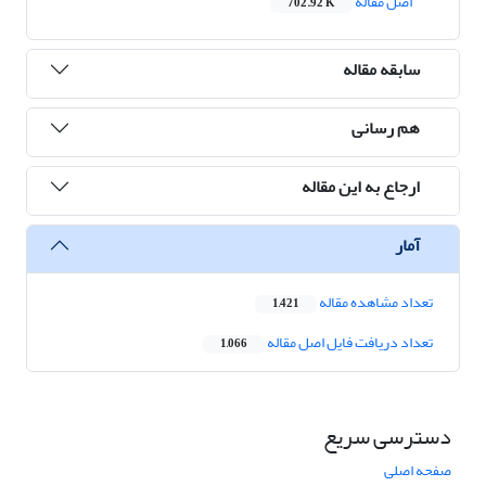
اصل مقاله
702.92 K
سابقه مقاله
هم رسانی
ارجاع به این مقاله
آمار
تعداد مشاهده مقاله
1,421
تعداد دریافت فایل اصل مقاله
1,066
دسترسی سریع
صفحه اصلی