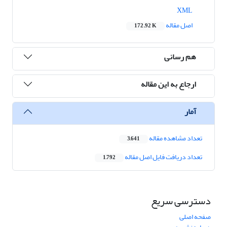
XML
اصل مقاله
172.92 K
هم رسانی
ارجاع به این مقاله
آمار
تعداد مشاهده مقاله
3,641
تعداد دریافت فایل اصل مقاله
1,792
دسترسی سریع
صفحه اصلی