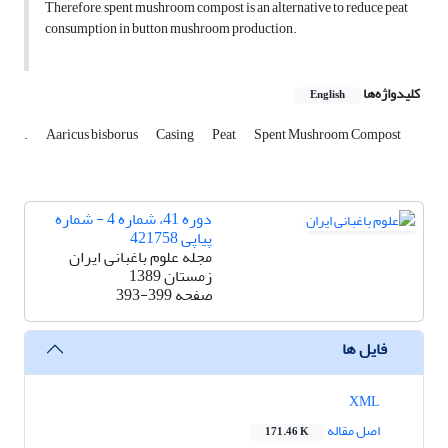
Therefore, spent mushroom compost is an alternative to reduce peat
consumption in button mushroom production.
کلیدواژه‌ها
English
.
Aaricus bisborus
Casing
Peat
Spent Mushroom Compost
دوره 41، شماره 4 - شماره
پیاپی 421758
مجله علوم باغبانی ایران
زمستان 1389
صفحه
393-399
فایل ها
XML
اصل مقاله
171.46 K