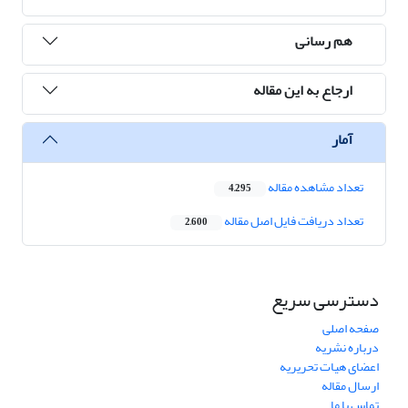
هم رسانی
ارجاع به این مقاله
آمار
تعداد مشاهده مقاله
4,295
تعداد دریافت فایل اصل مقاله
2,600
دسترسی سریع
صفحه اصلی
درباره نشریه
اعضای هیات تحریریه
ارسال مقاله
تماس با ما