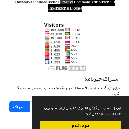
This work is licensed under a
Creative
Commons Attribution 4.0
.
International License
اشتراک خبرنامه
برای دریافت اخبار و اطلاعیه های مهم نشریه در خبرنامه نشریه مشترک
شوید.
اشتراک
این وب سایت از کوکی ها برای اطمینان از ارائه بهترین
خدمات استفاده می کند.
متوجه شدم