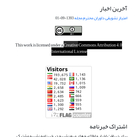
آخرین اخبار
امتیاز تشویقی داوران محترم مجله
1393-09-01
This work is licensed under a
Creative
Commons Attribution 4.0
.
International License
اشتراک خبرنامه
برای دریافت اخبار و اطلاعیه های مهم نشریه در خبرنامه نشریه مشترک