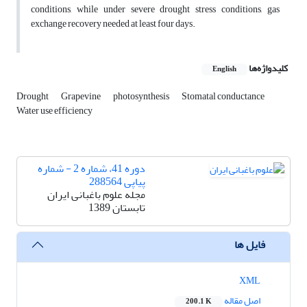
conditions, while under severe drought stress conditions, gas
exchange recovery needed at least four days.
کلیدواژه‌ها
English
Drought
Grapevine
photosynthesis
Stomatal conductance
Water use efficiency
دوره 41، شماره 2 - شماره
پیاپی 288564
مجله علوم باغبانی ایران
تابستان 1389
فایل ها
XML
اصل مقاله
200.1 K