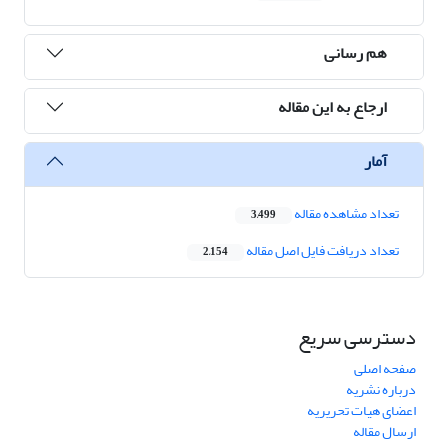
هم رسانی
ارجاع به این مقاله
آمار
تعداد مشاهده مقاله
3,499
تعداد دریافت فایل اصل مقاله
2,154
دسترسی سریع
صفحه اصلی
درباره نشریه
اعضای هیات تحریریه
ارسال مقاله