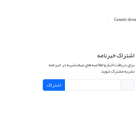
.
Genetic dive
اشتراک خبرنامه
برای دریافت اخبار و اطلاعیه های مهم نشریه در خبرنامه
نشریه مشترک شوید.
اشتراک